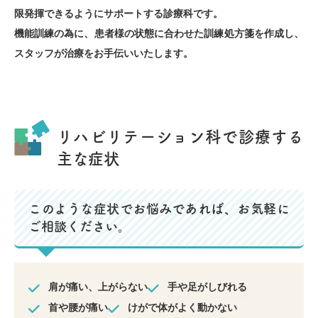
限発揮できるようにサポートする診療科です。
機能訓練の為に、患者様の状態に合わせた訓練処方箋を作成し、
スタッフが治療をお手伝いいたします。
リハビリテーション科で診療する
主な症状
このような症状でお悩みであれば、お気軽に
ご相談ください。
肩が痛い、上がらない
手や足がしびれる
首や腰が痛い
けがで体がよく動かない