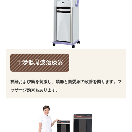
干渉低周波治療器
神経および筋を刺激し、鎮痛と筋委縮の改善を図ります。マ
ッサージ効果もあります。