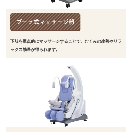
ブーツ式マッサージ器
下肢を重点的にマッサージすることで、むくみの改善やリラ
ックス効果が得られます。