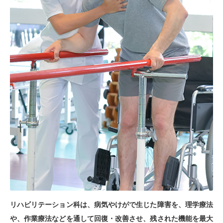
リハビリテーション科は、病気やけがで生じた障害を、理学療法
や、作業療法などを通して回復・改善させ、残された機能を最大