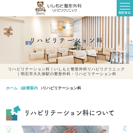
MENU
リハビリテーション科
リハビリテーション科｜いしもと整形外科リハビリクリニック
｜明石市大久保駅の整形外科・リハビリテーション科
ホーム
診療案内
リハビリテーション科
リハビリテーション科について