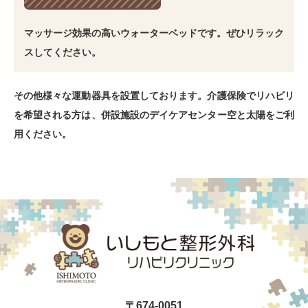
マッサージ効果の高いウォーターベッドです。ぜひリラック
スしてください。
その他様々な運動器具を設置しております。介護保険でリハビリ
を希望される方は、併設施設のデイケアセンター空と太陽をご利
用ください。
〒674-0051