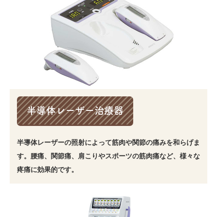
半導体レーザー治療器
半導体レーザーの照射によって筋肉や関節の痛みを和らげま
す。腰痛、関節痛、肩こりやスポーツの筋肉痛など、様々な
疼痛に効果的です。