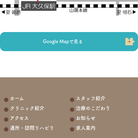
Google Mapで見る
ホーム
スタッフ紹介
クリニック紹介
治療のこだわり
アクセス
お知らせ
通所・訪問リハビリ
求人案内