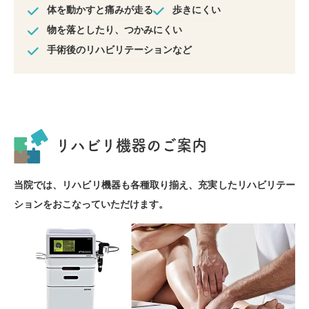
体を動かすと痛みが走る
歩きにくい
物を落としたり、つかみにくい
手術後のリハビリテーションなど
リハビリ機器のご案内
当院では、リハビリ機器も各種取り揃え、充実したリハビリテー
ションをおこなっていただけます。