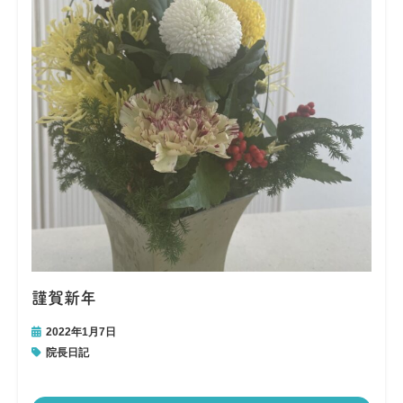
謹賀新年
2022年1月7日
院長日記