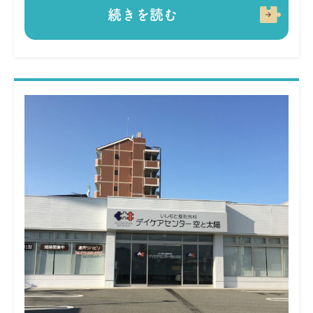
続きを読む