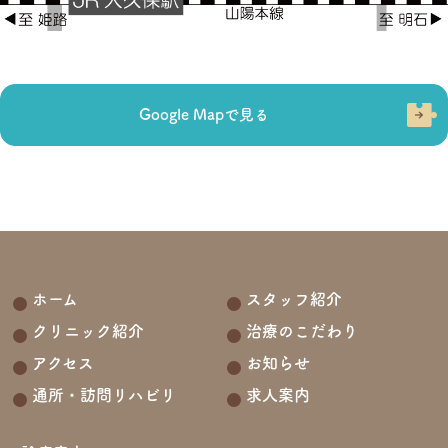
Google Mapで見る
ホーム
スタッフ紹介
クリニック紹介
治療のこだわり
アクセス
お知らせ
通所・訪問リハビリ
求人案内