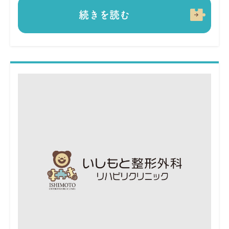
続きを読む