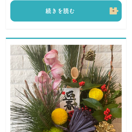
続きを読む