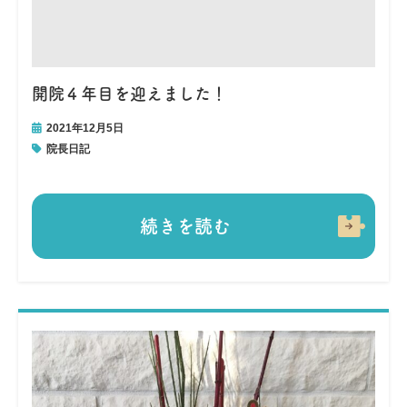
開院４年目を迎えました！
2021年12月5日
院長日記
続きを読む