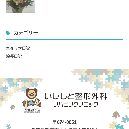
カテゴリー
スタッフ日記
院長日記
〒674-0051