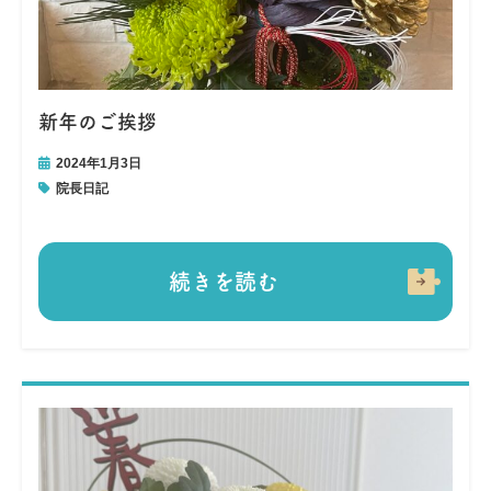
新年のご挨拶
2024年1月3日
院長日記
続きを読む