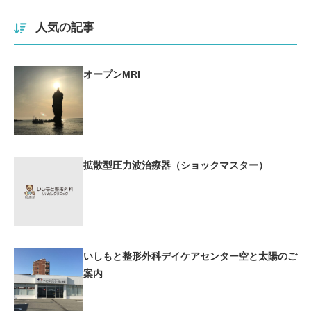
人気の記事
オープンMRI
拡散型圧力波治療器（ショックマスター）
いしもと整形外科デイケアセンター空と太陽のご
案内