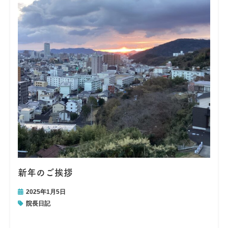
新年のご挨拶
2025年1月5日
院長日記