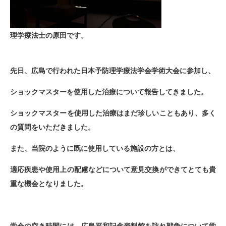
理学療法士の原田です。
先日、広島で行われた日本予防理学療法学会学術大会に参加し、
ショックマスターを使用した治療について報告してきました。
ショックマスターを使用した治療はまだ珍しいこともあり、多く
の質問をいただきました。
また、当院のように既に使用している施設の方とは、
適応疾患や使用上の配慮などについて意見交換ができてとても貴
重な機会となりました。