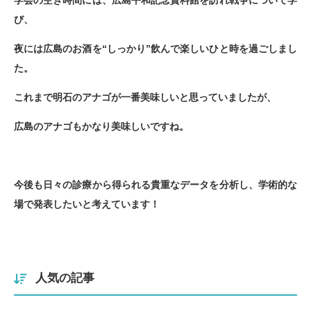
学会の空き時間には、広島平和記念資料館を訪れ戦争について学
び、
夜には広島のお酒を“しっかり”飲んで楽しいひと時を過ごしまし
た。
これまで明石のアナゴが一番美味しいと思っていましたが、
広島のアナゴもかなり美味しいですね。
今後も日々の診療から得られる貴重なデータを分析し、学術的な
場で発表したいと考えています！
人気の記事