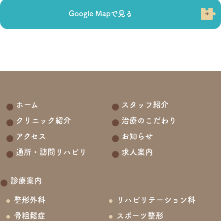
Google Mapで見る
ホーム
スタッフ紹介
クリニック紹介
治療のこだわり
アクセス
お知らせ
通所・訪問リハビリ
求人案内
診療案内
整形外科
リハビリテーション科
骨粗鬆症
スポーツ整形