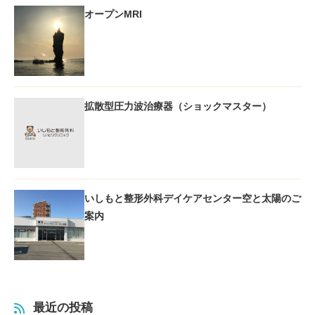
オープンMRI
拡散型圧力波治療器（ショックマスター）
いしもと整形外科デイケアセンター空と太陽のご
案内
最近の投稿